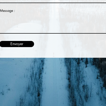
Message :
Envoyer